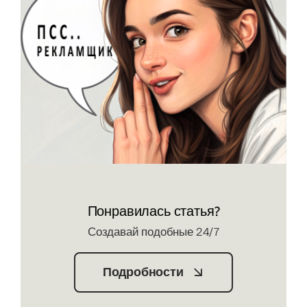
Понравилась статья?
Создавай подобные 24/7
Подробности