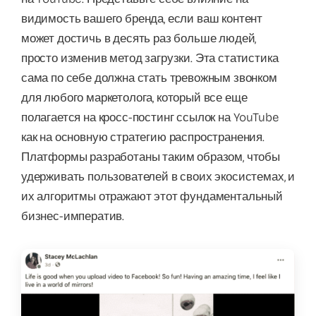
видимость вашего бренда, если ваш контент
может достичь в десять раз больше людей,
просто изменив метод загрузки. Эта статистика
сама по себе должна стать тревожным звонком
для любого маркетолога, который все еще
полагается на кросс-постинг ссылок на YouTube
как на основную стратегию распространения.
Платформы разработаны таким образом, чтобы
удерживать пользователей в своих экосистемах, и
их алгоритмы отражают этот фундаментальный
бизнес-императив.