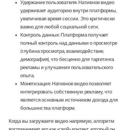
Удержание пользователя:
Нативное видео
удерживает аудиторию внутри платформы,
увеличивая время сессии. Это критически
важно для любой социальной сети.
Контроль данных:
Платформа получает
полный контроль над данными о просмотре
(глубина просмотра, взаимодействие,
демография), что бесценно для таргетинга
рекламы и улучшения пользовательского
опыта.
Монетизация:
Нативное видео позволяет
интегрировать собственную рекламу, что
является основным источником дохода для
большинства платформ.
Когда вы загружаете видео напрямую, алгоритм
воспринимает его как «свой» контент, который он