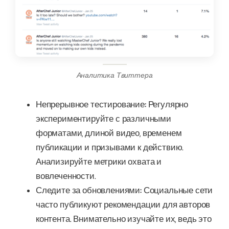
Аналитика Твиттера
Непрерывное тестирование:
Регулярно
экспериментируйте с различными
форматами, длиной видео, временем
публикации и призывами к действию.
Анализируйте метрики охвата и
вовлеченности.
Следите за обновлениями:
Социальные сети
часто публикуют рекомендации для авторов
контента. Внимательно изучайте их, ведь это