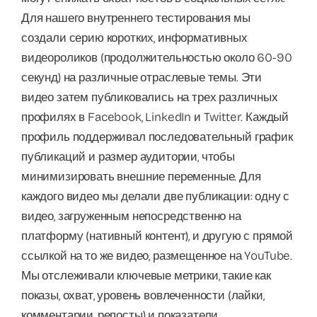
Для нашего внутреннего тестирования мы
создали серию коротких, информативных
видеороликов (продолжительностью около 60-90
секунд) на различные отраслевые темы. Эти
видео затем публиковались на трех различных
профилях в Facebook, LinkedIn и Twitter. Каждый
профиль поддерживал последовательный график
публикаций и размер аудитории, чтобы
минимизировать внешние переменные. Для
каждого видео мы делали две публикации: одну с
видео, загруженным непосредственно на
платформу (нативный контент), и другую с прямой
ссылкой на то же видео, размещенное на YouTube.
Мы отслеживали ключевые метрики, такие как
показы, охват, уровень вовлеченности (лайки,
комментарии, репосты) и показатели