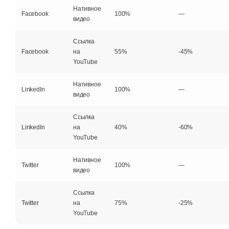
Нативное
Facebook
100%
—
видео
Ссылка
Facebook
на
55%
-45%
YouTube
Нативное
LinkedIn
100%
—
видео
Ссылка
LinkedIn
на
40%
-60%
YouTube
Нативное
Twitter
100%
—
видео
Ссылка
Twitter
на
75%
-25%
YouTube