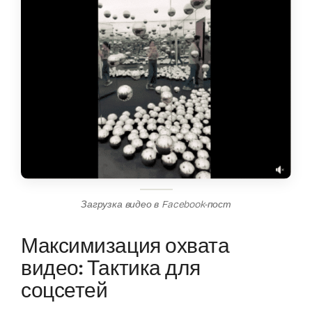
Загрузка видео в Facebook-пост
Максимизация охвата
видео: Тактика для
соцсетей