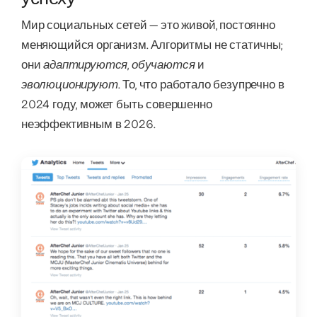
Мир социальных сетей — это живой, постоянно
меняющийся организм. Алгоритмы не статичны;
они
адаптируются
,
обучаются
и
эволюционируют
. То, что работало безупречно в
2024 году, может быть совершенно
неэффективным в 2026.