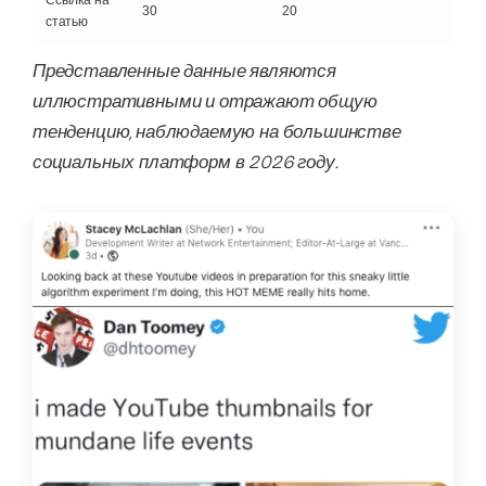
Ссылка на
30
20
статью
Представленные данные являются
иллюстративными и отражают общую
тенденцию, наблюдаемую на большинстве
социальных платформ в 2026 году.