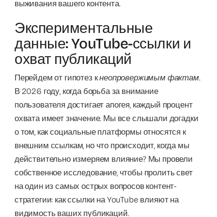
выживания вашего контента.
Экспериментальные
данные: YouTube-ссылки и
охват публикаций
Перейдем от гипотез к
неопровержимым фактам
.
В 2026 году, когда борьба за внимание
пользователя достигает апогея, каждый процент
охвата имеет значение. Мы все слышали догадки
о том, как социальные платформы относятся к
внешним ссылкам, но что происходит, когда мы
действительно измеряем влияние? Мы провели
собственное исследование, чтобы пролить свет
на один из самых острых вопросов контент-
стратегии: как ссылки на YouTube влияют на
видимость ваших публикаций.