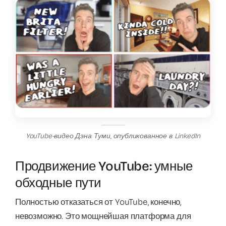
YouTube-видео Дэна Туми, опубликованное в LinkedIn
Продвижение YouTube: умные
обходные пути
Полностью отказаться от YouTube, конечно,
невозможно. Это мощнейшая платформа для