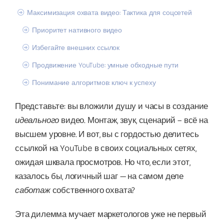
Максимизация охвата видео: Тактика для соцсетей
Приоритет нативного видео
Избегайте внешних ссылок
Продвижение YouTube: умные обходные пути
Понимание алгоритмов: ключ к успеху
Представьте: вы вложили душу и часы в создание
идеального
видео. Монтаж, звук, сценарий – всё на
высшем уровне. И вот, вы с гордостью делитесь
ссылкой на YouTube в своих социальных сетях,
ожидая шквала просмотров. Но что, если этот,
казалось бы, логичный шаг — на самом деле
саботаж
собственного охвата?
Эта дилемма мучает маркетологов уже не первый