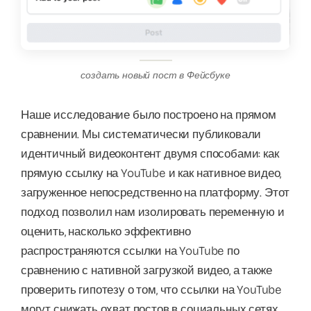
создать новый пост в Фейсбуке
Наше исследование было построено на прямом
сравнении. Мы систематически публиковали
идентичный видеоконтент двумя способами: как
прямую ссылку на YouTube и как нативное видео,
загруженное непосредственно на платформу. Этот
подход позволил нам изолировать переменную и
оценить, насколько эффективно
распространяются ссылки на YouTube по
сравнению с нативной загрузкой видео, а также
проверить гипотезу о том, что ссылки на YouTube
могут снижать охват постов в социальных сетях.