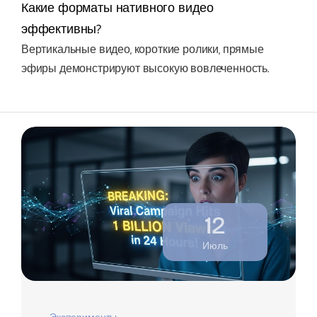
Какие форматы нативного видео
эффективны?
Вертикальные видео, короткие ролики, прямые
эфиры демонстрируют высокую вовлеченность.
12
Июль