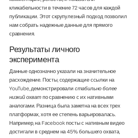
кликабельности в течение 72 часов для каждой
публикации. Этот скрупулезный подход позволил
нам собрать надежные данные для прямого
сравнения.
Результаты личного
эксперимента
Данные однозначно указали на значительное
расхождение. Посты, содержащие ссылки на
YouTube, демонстрировали
стабильно более
низкий охват
по сравнению с их нативными
аналогами. Разница была заметна на всех трех
платформах, хотя ее степень варьировалась.
Например, на Facebook посты с нативным видео
достигали в среднем на 45% большего охвата,