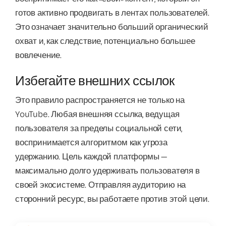
готов активно продвигать в лентах пользователей.
Это означает значительно больший органический
охват и, как следствие, потенциально большее
вовлечение.
Избегайте внешних ссылок
Это правило распространяется не только на
YouTube. Любая внешняя ссылка, ведущая
пользователя за пределы социальной сети,
воспринимается алгоритмом как угроза
удержанию. Цель каждой платформы —
максимально долго удерживать пользователя в
своей экосистеме. Отправляя аудиторию на
сторонний ресурс, вы работаете против этой цели.