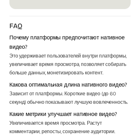
FAQ
Почему платформы предпочитают нативное
видео?
Это удерживает пользователей внутри платформы,
увеличивает время просмотра, позволяет собирать
больше данных, монетизировать контент.
Какова оптимальная длина нативного видео?
Зависит от платформы. Короткие видео (до 60
секунд) обычно показывают лучшую вовлеченность.
Какие метрики улучшает нативное видео?
Увеличивается время просмотра. Растут
комментарии, репосты, сохранение аудитории.