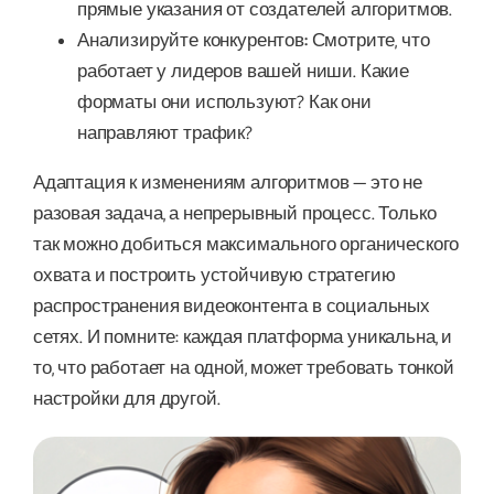
прямые указания от создателей алгоритмов.
Анализируйте конкурентов:
Смотрите, что
работает у лидеров вашей ниши. Какие
форматы они используют? Как они
направляют трафик?
Адаптация к изменениям алгоритмов — это не
разовая задача, а непрерывный процесс. Только
так можно добиться максимального органического
охвата и построить устойчивую стратегию
распространения видеоконтента в социальных
сетях. И помните: каждая платформа уникальна, и
то, что работает на одной, может требовать тонкой
настройки для другой.