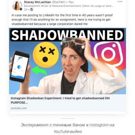
Эксперимент с теневым баном в Instagram на
YouTube-видео