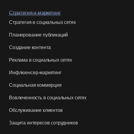
Стратегия и маркетинг
Стратегия в социальных сетях
Планирование публикаций
Создание контента
Реклама в социальных сетях
Инфлюенсер-маркетинг
Социальная коммерция
Вовлеченность в социальных сетях
Обслуживание клиентов
Защита интересов сотрудников