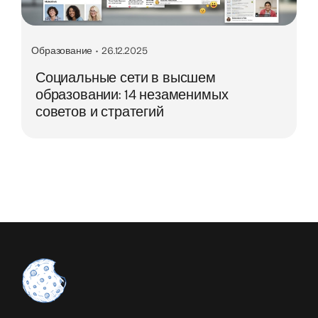
Образование
•
26.12.2025
Социальные сети в высшем
образовании: 14 незаменимых
советов и стратегий