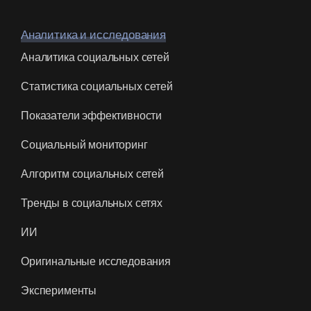
Аналитика и исследования
Аналитика социальных сетей
Статистика социальных сетей
Показатели эффективности
Социальный мониторинг
Алгоритм социальных сетей
Тренды в социальных сетях
ИИ
Оригинальные исследования
Эксперименты