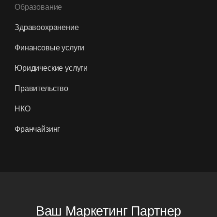
Образование
Здравоохранение
Финансовые услуги
Юридические услуги
Правительство
НКО
Франчайзинг
Ваш Маркетинг Партнер