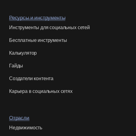
Ресурсы и инструменты
Инструменты для социальных сетей
Бесплатные инструменты
Калькулятор
Гайды
Создатели контента
Карьера в социальных сетях
Отрасли
Недвижимость