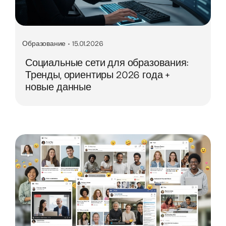
Образование
•
15.01.2026
Социальные сети для образования:
Тренды, ориентиры 2026 года +
новые данные