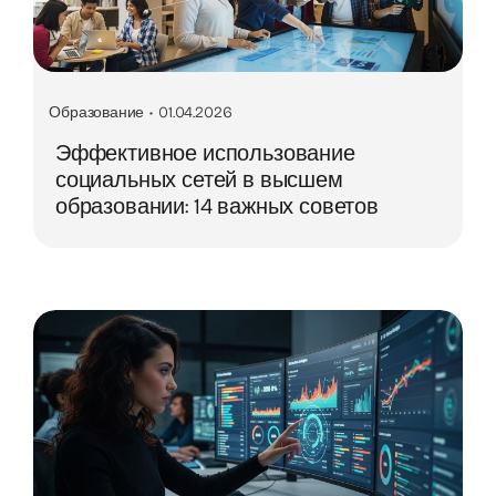
Образование
•
01.04.2026
Эффективное использование
социальных сетей в высшем
образовании: 14 важных советов