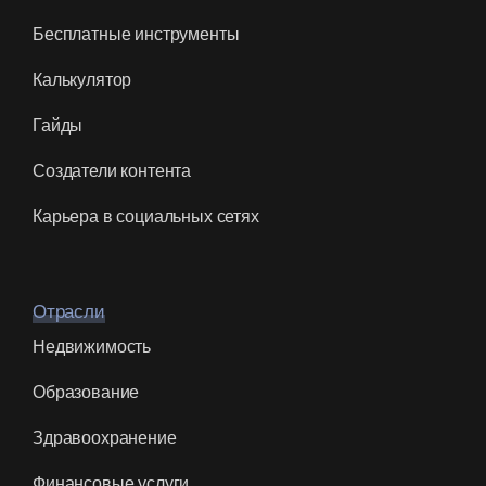
Калькулятор
Гайды
Создатели контента
Карьера в социальных сетях
Отрасли
Недвижимость
Образование
Здравоохранение
Финансовые услуги
Юридические услуги