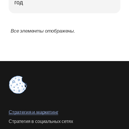
год
Стратегия и маркетинг
Стратегия в социальных сетях
Планирование публикаций