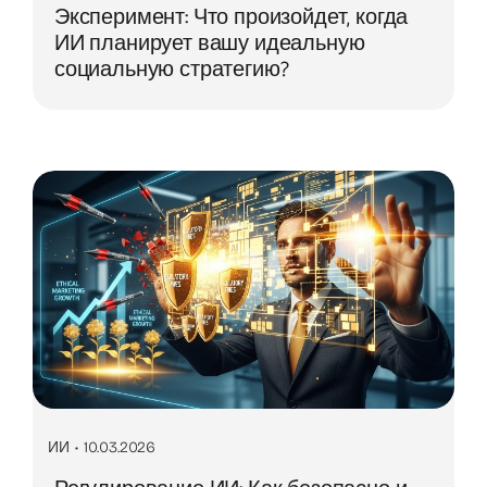
Эксперимент: Что произойдет, когда
ИИ планирует вашу идеальную
социальную стратегию?
ИИ
•
10.03.2026