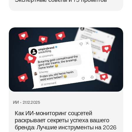
ИИ
•
21.12.2025
Как ИИ-мониторинг соцсетей
раскрывает секреты успеха вашего
бренда: Лучшие инструменты на 2026