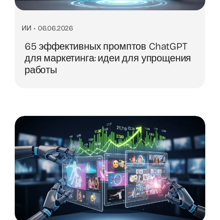
ИИ
•
06.06.2026
65 эффективных промптов ChatGPT
для маркетинга: идеи для упрощения
работы