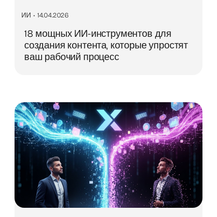
ИИ
•
14.04.2026
18 мощных ИИ-инструментов для
создания контента, которые упростят
ваш рабочий процесс