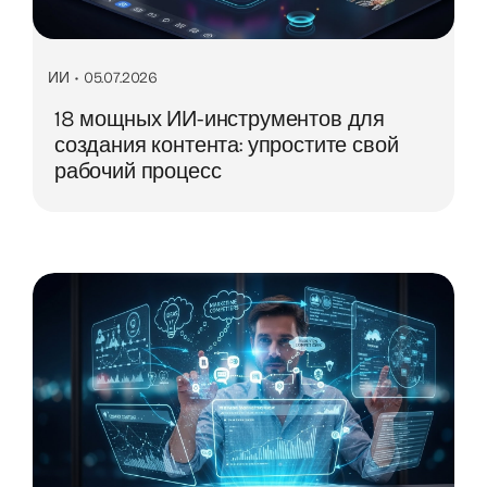
ИИ
•
05.07.2026
18 мощных ИИ-инструментов для
создания контента: упростите свой
рабочий процесс