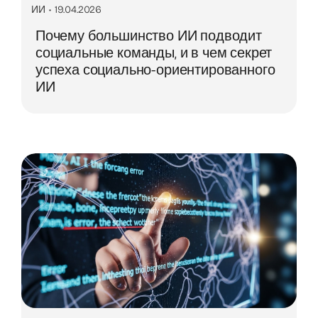
ИИ
•
19.04.2026
Почему большинство ИИ подводит
социальные команды, и в чем секрет
успеха социально-ориентированного
ИИ