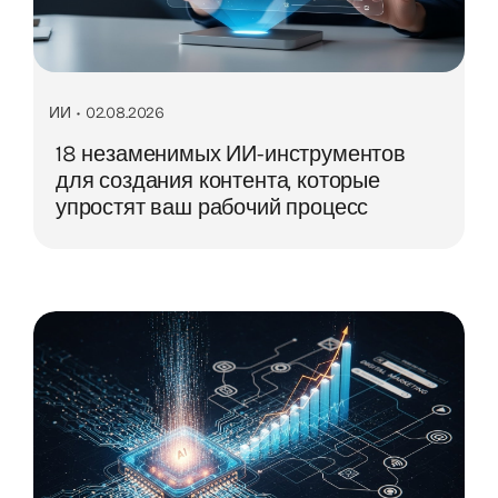
ИИ
•
02.08.2026
18 незаменимых ИИ-инструментов
для создания контента, которые
упростят ваш рабочий процесс