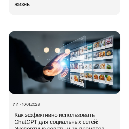
жизнь
ИИ
•
10.01.2026
Как эффективно использовать
ChatGPT для социальных сетей:
Экспертные советы и 75 промптов