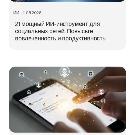
ИИ
•
11.05.2026
21 мощный ИИ-инструмент для
социальных сетей: Повысьте
вовлеченность и продуктивность