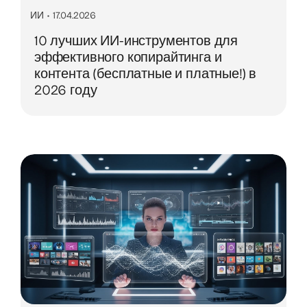
ИИ
•
17.04.2026
10 лучших ИИ-инструментов для
эффективного копирайтинга и
контента (бесплатные и платные!) в
2026 году