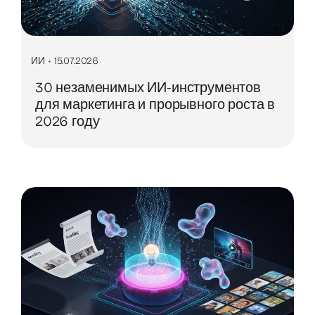
ИИ
•
15.07.2026
30 незаменимых ИИ-инструментов
для маркетинга и прорывного роста в
2026 году