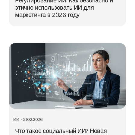
Регулирование ИИ: Как безопасно и
этично использовать ИИ для
маркетинга в 2026 году
ИИ
•
21.02.2026
Что такое социальный ИИ? Новая