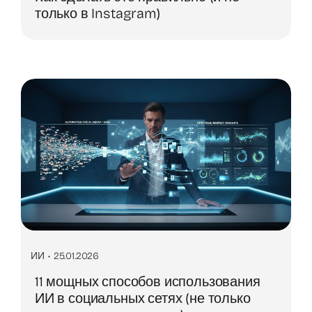
только в Instagram)
ИИ
•
25.01.2026
11 мощных способов использования
ИИ в социальных сетях (не только