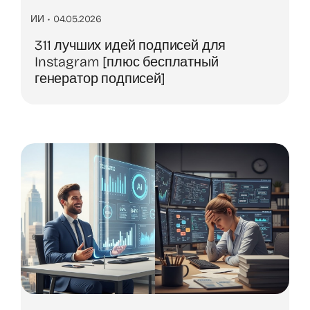
ИИ
•
04.05.2026
311 лучших идей подписей для
Instagram [плюс бесплатный
генератор подписей]