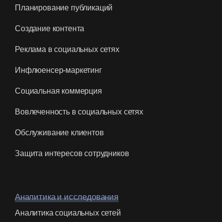
Создание контента
Реклама в социальных сетях
Инфлюенсер-маркетинг
Социальная коммерция
Вовлеченность в социальных сетях
Обслуживание клиентов
Защита интересов сотрудников
Аналитика и исследования
Аналитика социальных сетей
Статистика социальных сетей