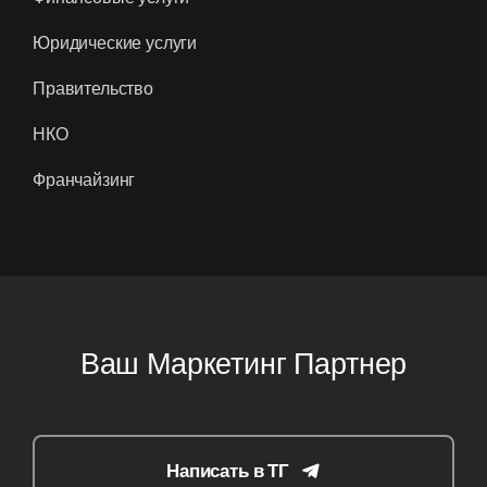
Правительство
НКО
Франчайзинг
Ваш Маркетинг Партнер
Написать в ТГ