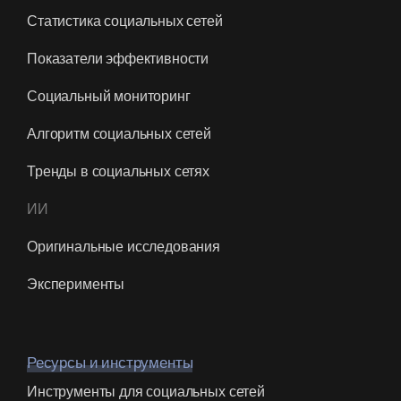
Показатели эффективности
Социальный мониторинг
Алгоритм социальных сетей
Тренды в социальных сетях
ИИ
Оригинальные исследования
Эксперименты
Ресурсы и инструменты
Инструменты для социальных сетей
Бесплатные инструменты