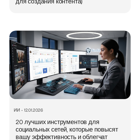
для создания контента)
ИИ
•
12.01.2026
20 лучших инструментов для
социальных сетей, которые повысят
вашу эффективность и облегчат